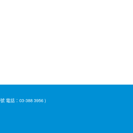
：03-388 3956 )