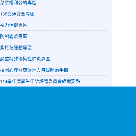
兒童權利公約專區
168交通安全專區
視力保健專區
防制霸凌專區
紫錐花運動專區
嚴重特殊傳染性肺炎專區
校園心理健康促進與自殺防治手冊
114學年度學生申訴評議委員會組織要點