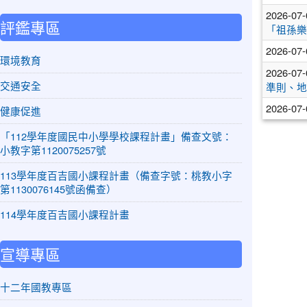
2026-07
評鑑專區
「祖孫樂
2026-07
環境教育
2026-07
交通安全
準則、地
2026-07
健康促進
「112學年度國民中小學學校課程計畫」備查文號：
小教字第1120075257號
113學年度百吉國小課程計畫（備查字號：桃教小字
第1130076145號函備查）
114學年度百吉國小課程計畫
宣導專區
十二年國教專區