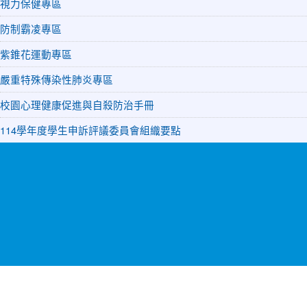
視力保健專區
防制霸凌專區
紫錐花運動專區
嚴重特殊傳染性肺炎專區
校園心理健康促進與自殺防治手冊
114學年度學生申訴評議委員會組織要點