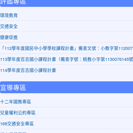
評鑑專區
環境教育
交通安全
健康促進
「112學年度國民中小學學校課程計畫」備查文號：小教字第1120075
113學年度百吉國小課程計畫（備查字號：桃教小字第1130076145
114學年度百吉國小課程計畫
宣導專區
十二年國教專區
兒童權利公約專區
168交通安全專區