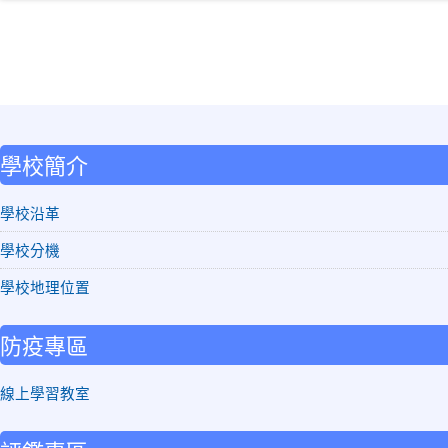
:::
學校簡介
學校沿革
學校分機
學校地理位置
防疫專區
線上學習教室