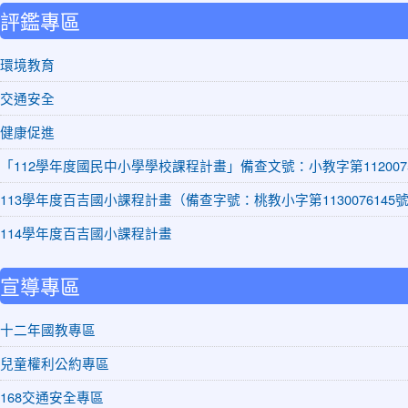
評鑑專區
環境教育
交通安全
健康促進
「112學年度國民中小學學校課程計畫」備查文號：小教字第1120075
113學年度百吉國小課程計畫（備查字號：桃教小字第1130076145
114學年度百吉國小課程計畫
宣導專區
十二年國教專區
兒童權利公約專區
168交通安全專區