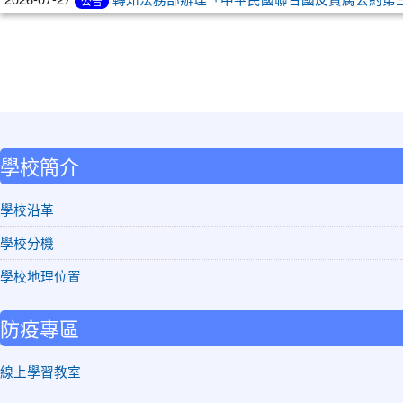
公告
:::
學校簡介
學校沿革
學校分機
學校地理位置
防疫專區
線上學習教室