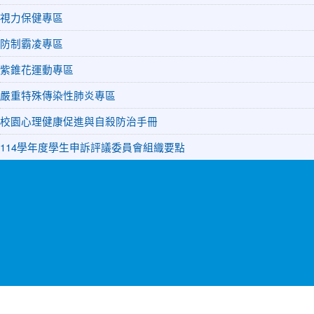
視力保健專區
防制霸凌專區
紫錐花運動專區
嚴重特殊傳染性肺炎專區
校園心理健康促進與自殺防治手冊
114學年度學生申訴評議委員會組織要點