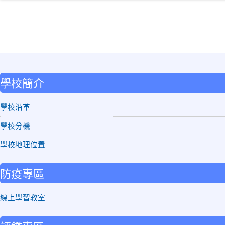
:::
學校簡介
學校沿革
學校分機
學校地理位置
防疫專區
線上學習教室