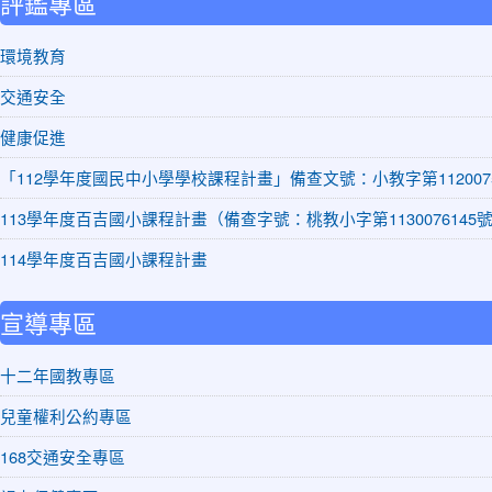
評鑑專區
環境教育
交通安全
健康促進
「112學年度國民中小學學校課程計畫」備查文號：小教字第1120075
113學年度百吉國小課程計畫（備查字號：桃教小字第1130076145
114學年度百吉國小課程計畫
宣導專區
十二年國教專區
兒童權利公約專區
168交通安全專區