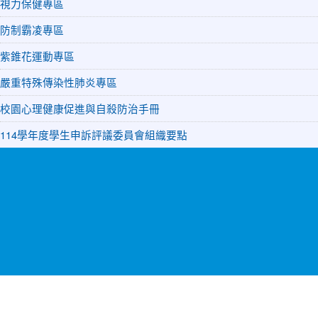
視力保健專區
防制霸凌專區
紫錐花運動專區
嚴重特殊傳染性肺炎專區
校園心理健康促進與自殺防治手冊
114學年度學生申訴評議委員會組織要點