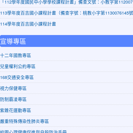
「112學年度國民中小學學校課程計畫」備查文號：小教字第1120075
113學年度百吉國小課程計畫（備查字號：桃教小字第1130076145
114學年度百吉國小課程計畫
宣導專區
十二年國教專區
兒童權利公約專區
168交通安全專區
視力保健專區
防制霸凌專區
紫錐花運動專區
嚴重特殊傳染性肺炎專區
校園心理健康促進與自殺防治手冊