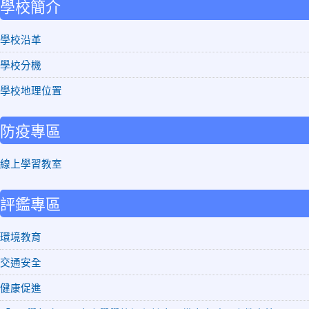
學校簡介
學校沿革
學校分機
學校地理位置
防疫專區
線上學習教室
評鑑專區
環境教育
交通安全
健康促進