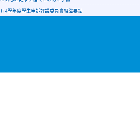
114學年度學生申訴評議委員會組織要點