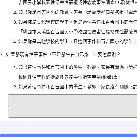
吉國民小學校園性侵害性騷擾或性霸凌事件調查申請(檢舉)
如果你是百吉國小的教師、家長→請電話通知學務組（電話：03-38
如果你是其他學校的學生，但是這個事件和百吉國小的學生、教師
「桃園市大溪區百吉國民小學校園性侵害性騷擾或性霸凌事
如果你是其他學校的學生，且這個事件和百吉國小的學生
如果發現有性平事件（不是發生在自己身上）要怎麼辦？
如果這個事件和百吉國小的學生、教師、家長有關係→請通知學務組
校園性侵害性騷擾或性霸凌事件調查申請(檢舉)書」
如果這個事件和百吉國小的學生、教師、家長沒有關係→
:::