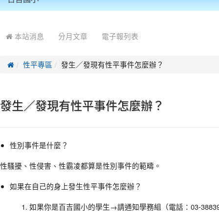
:::
本站消息
分月文章
電子報列表
性平專區
發生／發現有性平事件怎麼辦？
發生／發現有性平事件怎麼辦？
性別事件是什麼？
性騷擾、性侵害、性霸凌都算是性別事件的範疇。
如果在自己的身上發生性平事件怎麼辦？
如果你是百吉國小的學生→請通知學務組（電話：03-38839