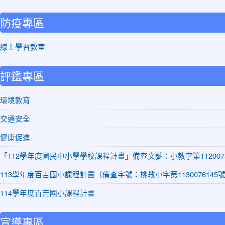
防疫專區
線上學習教室
評鑑專區
環境教育
交通安全
健康促進
「112學年度國民中小學學校課程計畫」備查文號：小教字第1120075
113學年度百吉國小課程計畫（備查字號：桃教小字第1130076145
114學年度百吉國小課程計畫
宣導專區