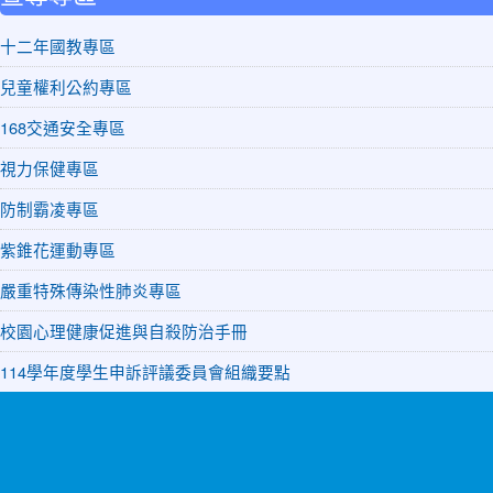
十二年國教專區
兒童權利公約專區
168交通安全專區
視力保健專區
防制霸凌專區
紫錐花運動專區
嚴重特殊傳染性肺炎專區
校園心理健康促進與自殺防治手冊
114學年度學生申訴評議委員會組織要點