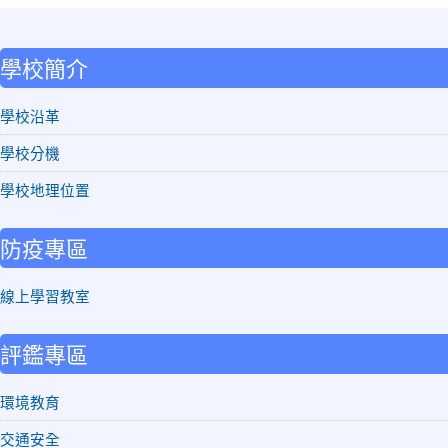
:::
學校簡介
學校沿革
學校分機
學校地理位置
防疫專區
線上學習教室
評鑑專區
環境教育
交通安全