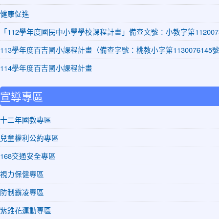
健康促進
「112學年度國民中小學學校課程計畫」備查文號：小教字第1120075
113學年度百吉國小課程計畫（備查字號：桃教小字第1130076145
114學年度百吉國小課程計畫
宣導專區
十二年國教專區
兒童權利公約專區
168交通安全專區
視力保健專區
防制霸凌專區
紫錐花運動專區