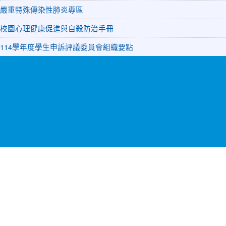
嚴重特殊傳染性肺炎專區
校園心理健康促進與自殺防治手冊
114學年度學生申訴評議委員會組織要點