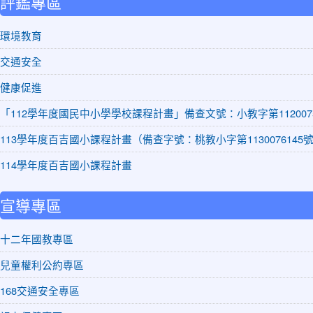
評鑑專區
環境教育
交通安全
健康促進
「112學年度國民中小學學校課程計畫」備查文號：小教字第1120075
113學年度百吉國小課程計畫（備查字號：桃教小字第1130076145
114學年度百吉國小課程計畫
宣導專區
十二年國教專區
兒童權利公約專區
168交通安全專區