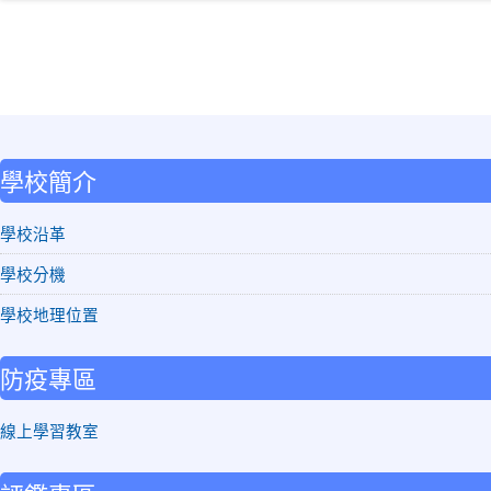
:::
學校簡介
學校沿革
學校分機
學校地理位置
防疫專區
線上學習教室