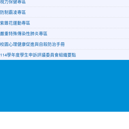
視力保健專區
防制霸凌專區
紫錐花運動專區
嚴重特殊傳染性肺炎專區
校園心理健康促進與自殺防治手冊
114學年度學生申訴評議委員會組織要點