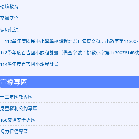
環境教育
交通安全
健康促進
「112學年度國民中小學學校課程計畫」備查文號：小教字第1120075
113學年度百吉國小課程計畫（備查字號：桃教小字第1130076145
114學年度百吉國小課程計畫
宣導專區
十二年國教專區
兒童權利公約專區
168交通安全專區
視力保健專區