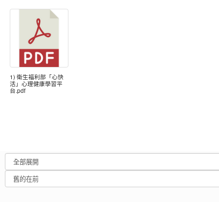
1) 衛生福利部「心快
活」心理健康學習平
台.pdf