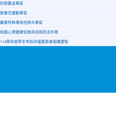
防制霸凌專區
紫錐花運動專區
嚴重特殊傳染性肺炎專區
校園心理健康促進與自殺防治手冊
114學年度學生申訴評議委員會組織要點