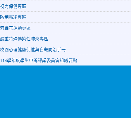
視力保健專區
防制霸凌專區
紫錐花運動專區
嚴重特殊傳染性肺炎專區
校園心理健康促進與自殺防治手冊
114學年度學生申訴評議委員會組織要點