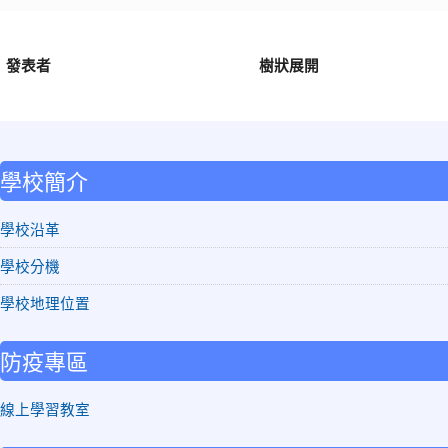
發表者
樹狀展開
:::
學校簡介
學校沿革
學校分機
學校地理位置
防疫專區
線上學習教室