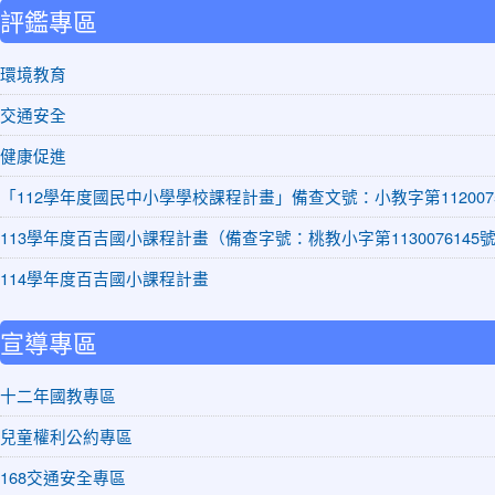
評鑑專區
環境教育
交通安全
健康促進
「112學年度國民中小學學校課程計畫」備查文號：小教字第1120075
113學年度百吉國小課程計畫（備查字號：桃教小字第1130076145
114學年度百吉國小課程計畫
宣導專區
十二年國教專區
兒童權利公約專區
168交通安全專區