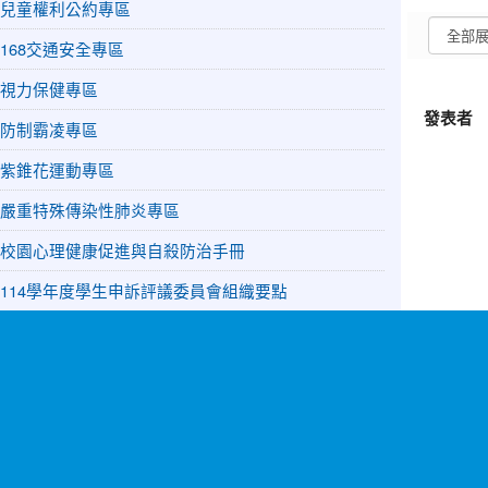
兒童權利公約專區
168交通安全專區
視力保健專區
發表者
防制霸凌專區
紫錐花運動專區
嚴重特殊傳染性肺炎專區
校園心理健康促進與自殺防治手冊
114學年度學生申訴評議委員會組織要點