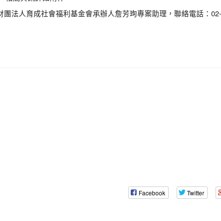
法人育成社會福利基金會承辦人詹芳珣專案助理，聯絡電話：02-270
Facebook
Twitter