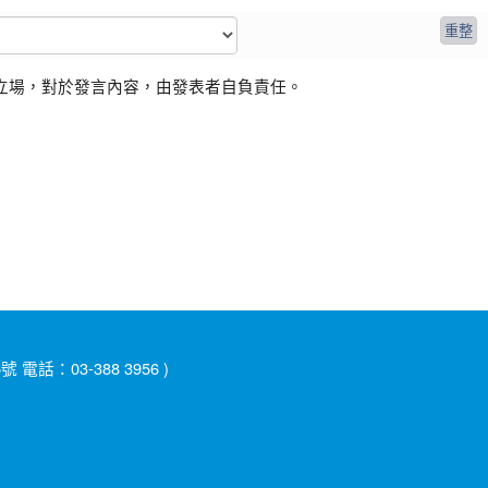
立場，對於發言內容，由發表者自負責任。
：03-388 3956 )