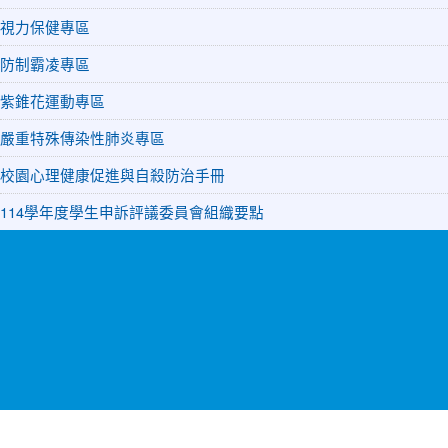
視力保健專區
防制霸凌專區
紫錐花運動專區
嚴重特殊傳染性肺炎專區
校園心理健康促進與自殺防治手冊
114學年度學生申訴評議委員會組織要點