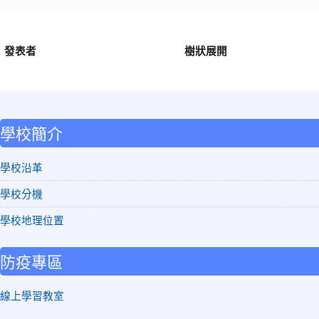
發表者
樹狀展開
:::
學校簡介
學校沿革
學校分機
學校地理位置
防疫專區
線上學習教室