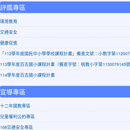
評鑑專區
環境教育
交通安全
健康促進
「112學年度國民中小學學校課程計畫」備查文號：小教字第1120075
113學年度百吉國小課程計畫（備查字號：桃教小字第1130076145
114學年度百吉國小課程計畫
宣導專區
十二年國教專區
兒童權利公約專區
168交通安全專區