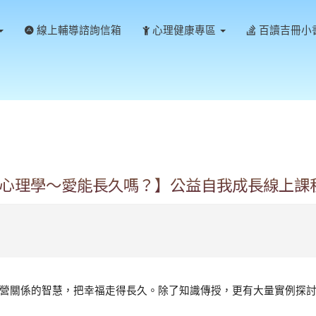
線上輔導諮詢信箱
心理健康專區
百讀吉冊小
心理學〜愛能長久嗎？】公益自我成長線上課
經營關係的智慧，把幸福走得長久。除了知識傳授，更有大量實例探