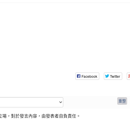
Facebook
Twitter
立場，對於發言內容，由發表者自負責任。