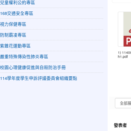
兒童權利公約專區
168交通安全專區
視力保健專區
防制霸凌專區
紫錐花運動專區
1) 1140
嚴重特殊傳染性肺炎專區
h1.pdf
校園心理健康促進與自殺防治手冊
114學年度學生申訴評議委員會組織要點
發表者