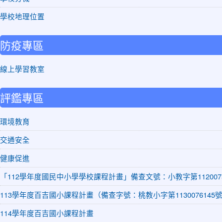
學校地理位置
防疫專區
線上學習教室
評鑑專區
環境教育
交通安全
健康促進
「112學年度國民中小學學校課程計畫」備查文號：小教字第1120075
113學年度百吉國小課程計畫（備查字號：桃教小字第1130076145
114學年度百吉國小課程計畫