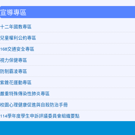
宣導專區
十二年國教專區
兒童權利公約專區
168交通安全專區
視力保健專區
防制霸凌專區
紫錐花運動專區
嚴重特殊傳染性肺炎專區
校園心理健康促進與自殺防治手冊
114學年度學生申訴評議委員會組織要點