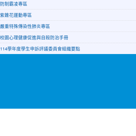
防制霸凌專區
紫錐花運動專區
嚴重特殊傳染性肺炎專區
校園心理健康促進與自殺防治手冊
114學年度學生申訴評議委員會組織要點