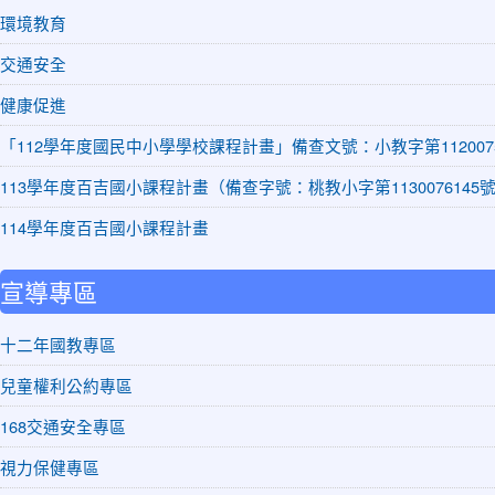
環境教育
交通安全
健康促進
「112學年度國民中小學學校課程計畫」備查文號：小教字第1120075
113學年度百吉國小課程計畫（備查字號：桃教小字第1130076145
114學年度百吉國小課程計畫
宣導專區
十二年國教專區
兒童權利公約專區
168交通安全專區
視力保健專區