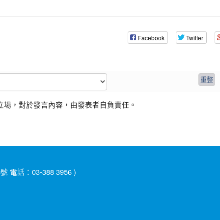
Facebook
Twitter
立場，對於發言內容，由發表者自負責任。
：03-388 3956 )