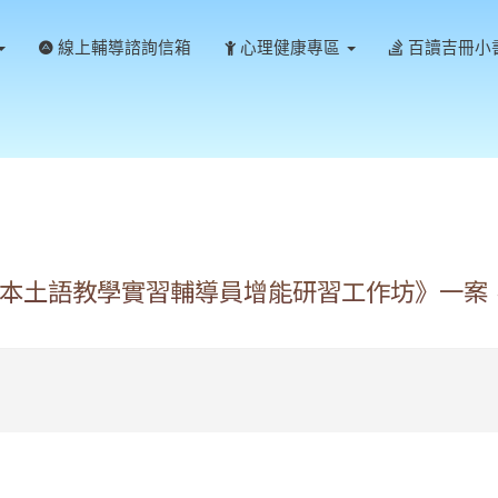
線上輔導諮詢信箱
心理健康專區
百讀吉冊小
本土語教學實習輔導員增能研習工作坊》一案