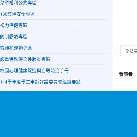
兒童權利公約專區
168交通安全專區
視力保健專區
防制霸凌專區
紫錐花運動專區
嚴重特殊傳染性肺炎專區
校園心理健康促進與自殺防治手冊
發表者
114學年度學生申訴評議委員會組織要點