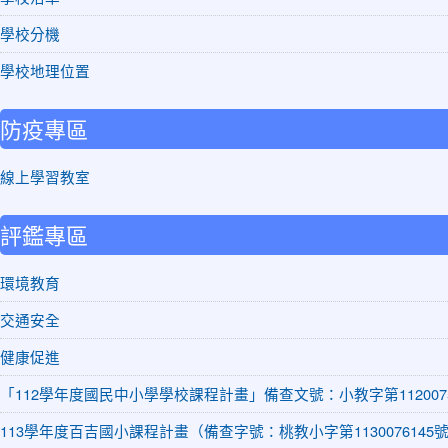
學校分機
學校地理位置
防疫專區
線上學習教室
評鑑專區
環境教育
交通安全
健康促進
「112學年度國民中小學學校課程計畫」備查文號：小教字第1120075
113學年度百吉國小課程計畫（備查字號：桃教小字第1130076145