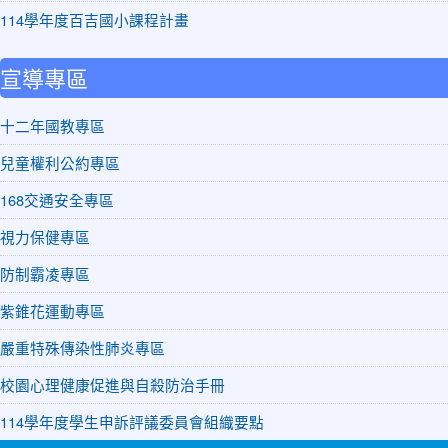
114學年度百吉國小課程計畫
宣導專區
十二年國教專區
兒童權利公約專區
168交通安全專區
視力保健專區
防制霸凌專區
紫錐花運動專區
嚴重特殊傳染性肺炎專區
校園心理健康促進與自殺防治手冊
114學年度學生申訴評議委員會組織要點