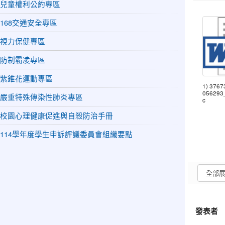
兒童權利公約專區
168交通安全專區
視力保健專區
防制霸凌專區
紫錐花運動專區
1) 376
056293
嚴重特殊傳染性肺炎專區
c
校園心理健康促進與自殺防治手冊
114學年度學生申訴評議委員會組織要點
發表者