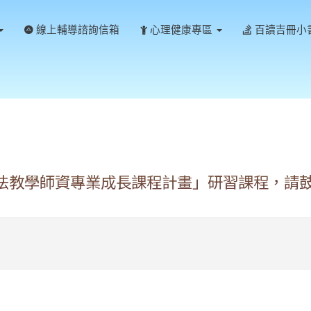
線上輔導諮詢信箱
心理健康專區
百讀吉冊小
書法教學師資專業成長課程計畫」研習課程，請