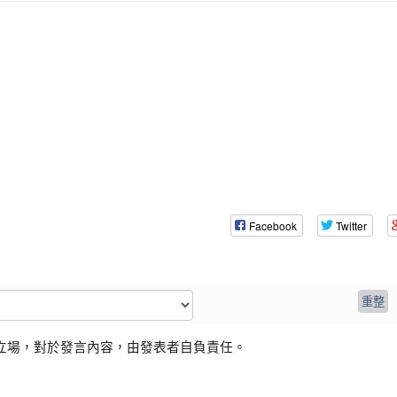
Facebook
Twitter
立場，對於發言內容，由發表者自負責任。