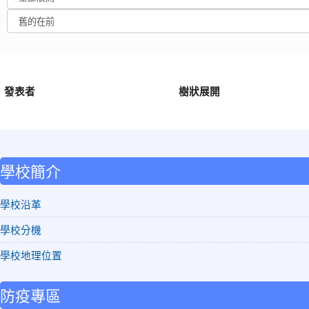
發表者
樹狀展開
:::
學校簡介
學校沿革
學校分機
學校地理位置
防疫專區