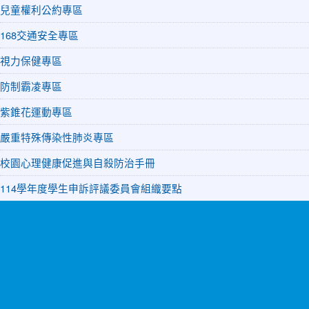
兒童權利公約專區
168交通安全專區
視力保健專區
防制霸凌專區
紫錐花運動專區
嚴重特殊傳染性肺炎專區
校園心理健康促進與自殺防治手冊
114學年度學生申訴評議委員會組織要點