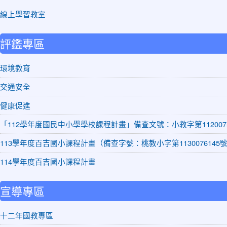
線上學習教室
評鑑專區
環境教育
交通安全
健康促進
「112學年度國民中小學學校課程計畫」備查文號：小教字第1120075
113學年度百吉國小課程計畫（備查字號：桃教小字第1130076145
114學年度百吉國小課程計畫
宣導專區
十二年國教專區