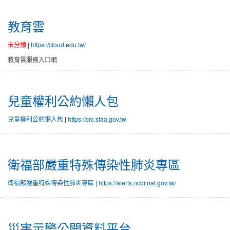
教育雲
未分類
|
https://cloud.edu.tw/
教育雲服務入口網
兒童權利公約懶人包
兒童權利公約懶人包
|
https://crc.sfaa.gov.tw
衛福部嚴重特殊傳染性肺炎專區
衛福部嚴重特殊傳染性肺炎專區
|
https://alerts.ncdr.nat.gov.tw/
災害示警公開資料平台