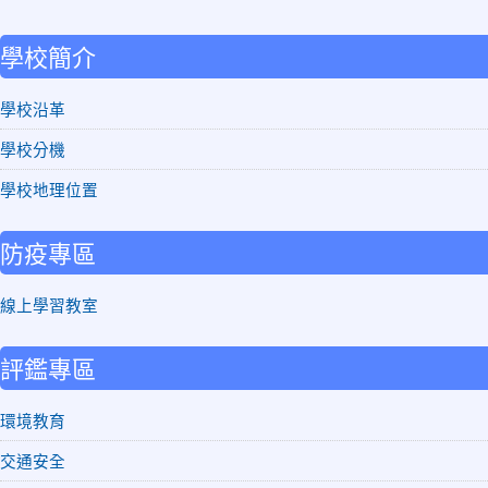
:::
學校簡介
學校沿革
學校分機
學校地理位置
防疫專區
線上學習教室
評鑑專區
環境教育
交通安全