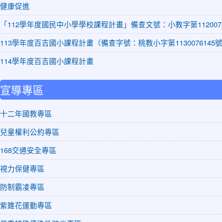
健康促進
「112學年度國民中小學學校課程計畫」備查文號：小教字第1120075
113學年度百吉國小課程計畫（備查字號：桃教小字第1130076145
114學年度百吉國小課程計畫
宣導專區
十二年國教專區
兒童權利公約專區
168交通安全專區
視力保健專區
防制霸凌專區
紫錐花運動專區