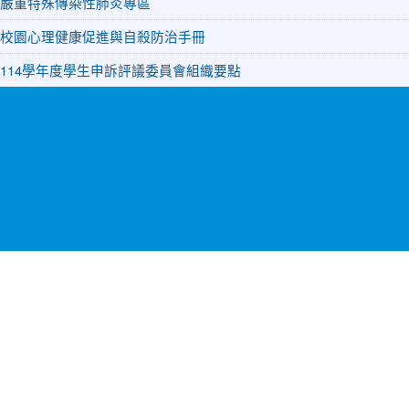
嚴重特殊傳染性肺炎專區
校園心理健康促進與自殺防治手冊
114學年度學生申訴評議委員會組織要點