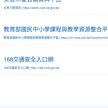
災害示警資訊
|
https://alerts.ncdr.nat.gov.tw/
教育部國民中小學課程與教學資源整合平
教育部國民中小學課程與教學資源整合平臺
|
https://cirn.moe.edu.tw/Facet/Ho
168交通安全入口網
168交通安全入口網
|
http://168.motc.gov.tw/