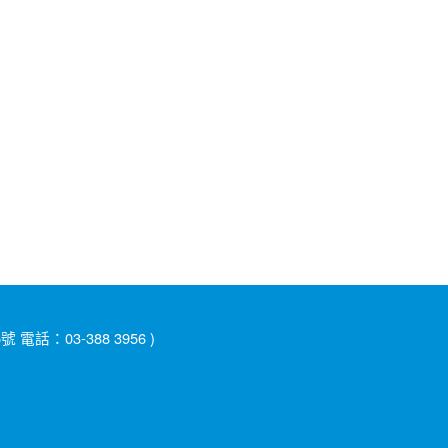
：03-388 3956 )