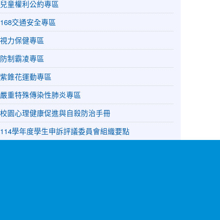
兒童權利公約專區
168交通安全專區
視力保健專區
防制霸凌專區
紫錐花運動專區
嚴重特殊傳染性肺炎專區
校園心理健康促進與自殺防治手冊
114學年度學生申訴評議委員會組織要點