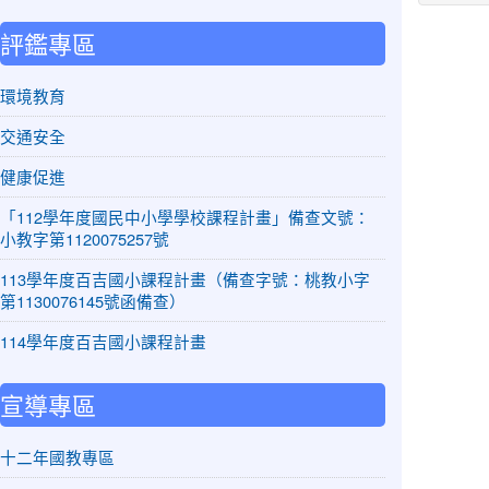
評鑑專區
環境教育
交通安全
健康促進
「112學年度國民中小學學校課程計畫」備查文號：
小教字第1120075257號
113學年度百吉國小課程計畫（備查字號：桃教小字
第1130076145號函備查）
114學年度百吉國小課程計畫
宣導專區
十二年國教專區