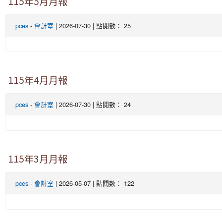
115年5月月報
pces
-
會計室
| 2026-07-30 | 點閱數： 25
115年4月月報
pces
-
會計室
| 2026-07-30 | 點閱數： 24
115年3月月報
pces
-
會計室
| 2026-05-07 | 點閱數： 122