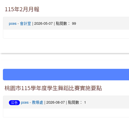
115年2月月報
pces
-
會計室
| 2026-05-07 | 點閱數： 99
桃園市115學年度學生舞蹈比賽實施要點
pces
-
教導處
| 2026-08-07 | 點閱數： 1
公告