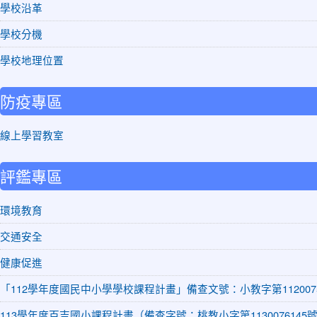
學校沿革
學校分機
學校地理位置
防疫專區
線上學習教室
評鑑專區
環境教育
交通安全
健康促進
「112學年度國民中小學學校課程計畫」備查文號：小教字第1120075
113學年度百吉國小課程計畫（備查字號：桃教小字第1130076145