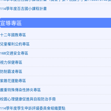
114學年度百吉國小課程計畫
宣導專區
十二年國教專區
兒童權利公約專區
168交通安全專區
視力保健專區
防制霸凌專區
紫錐花運動專區
嚴重特殊傳染性肺炎專區
校園心理健康促進與自殺防治手冊
114學年度學生申訴評議委員會組織要點