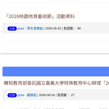
「2026桃園地景藝術節」活動資料
pces
-
學生事務組
| 2026-06-22 | 點閱數： 66
公告
轉知教育部委託國立嘉義大學特殊教育中心辦理「2
pces
-
輔導組
| 2026-08-04 | 點閱數： 27
公告