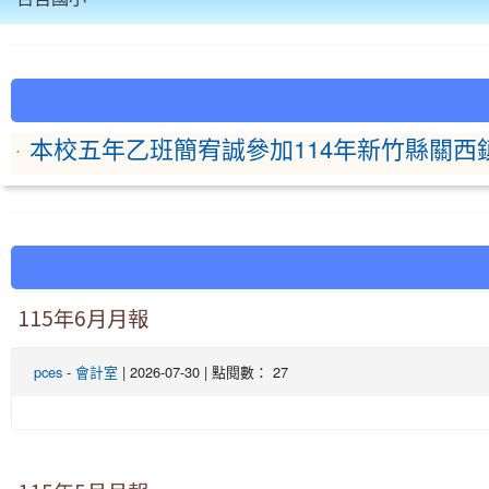
:::
本校五年乙班簡宥誠參加114年新竹縣關
115年6月月報
pces
-
會計室
| 2026-07-30 | 點閱數： 27