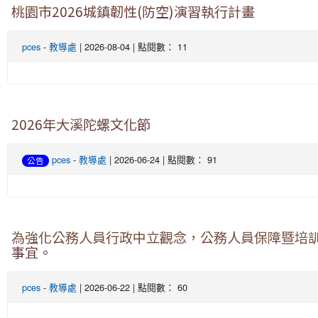
桃園市2026城鎮韌性(防空)演習執行計畫
pces
-
教導處
| 2026-08-04 | 點閱數： 11
2026年大溪陀螺文化節
pces
-
教導處
| 2026-06-24 | 點閱數： 91
公告
為強化公務人員行政中立觀念，公務人員保障暨培訓
事宜。
pces
-
教導處
| 2026-06-22 | 點閱數： 60